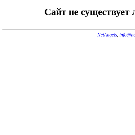
Сайт не существует
NetAngels
,
info@ne